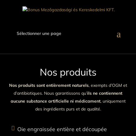
Sélectionner une page
Nos produits
Nos produits sont entièrement naturels
, exempts d’OGM et
d’antibiotiques. Nous garantissons qu’
ils ne contiennent
aucune substance artificielle ni médicament
, uniquement
des ingrédients purs et de qualité.

Oie engraissée entière et découpée