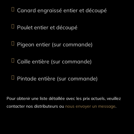

Canard engraissé entier et découpé

Poulet entier et découpé

Pigeon entier (sur commande)

Caille entière (sur commande)

Pintade entière (sur commande)
Pour obtenir une liste détaillée avec les prix actuels, veuillez
contacter nos distributeurs ou
nous envoyer un message
.