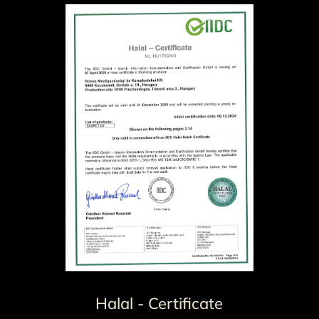
Halal - Certificate