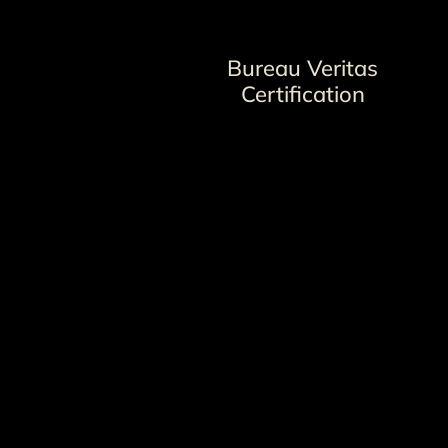
Bureau Veritas
Certification