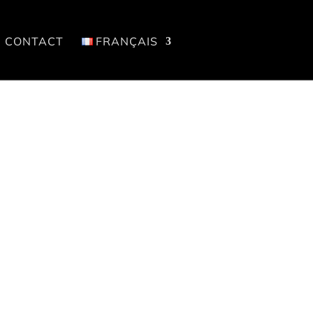
CONTACT
FRANÇAIS