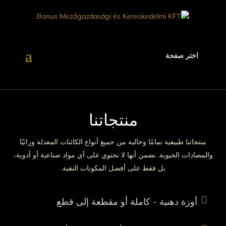
اختر صفحة
منتجاتنا
منتجاتنا طبيعية تمامًا وخالية من جميع أنواع الكائنات المعدلة وراثيًا
والمضادات الحيوية. نضمن أنها لا تحتوي على أي مواد صناعية أو أدوية،
بل فقط على أفضل المكونات النقية.

أوزة دهنية - كاملة أو مقطعة إلى قطع