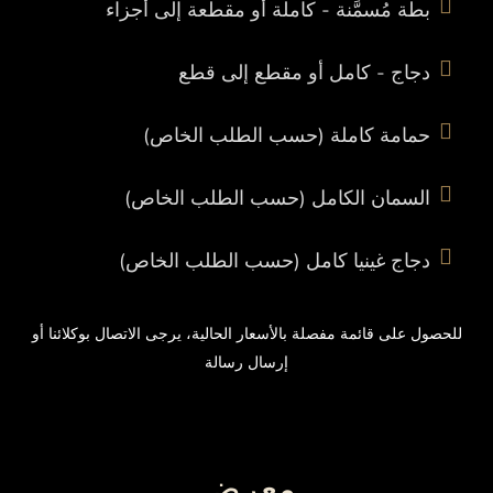

بطة مُسمَّنة - كاملة أو مقطعة إلى أجزاء

دجاج - كامل أو مقطع إلى قطع

حمامة كاملة (حسب الطلب الخاص)

السمان الكامل (حسب الطلب الخاص)

دجاج غينيا كامل (حسب الطلب الخاص)
للحصول على قائمة مفصلة بالأسعار الحالية، يرجى الاتصال بوكلائنا أو
إرسال رسالة
معرض